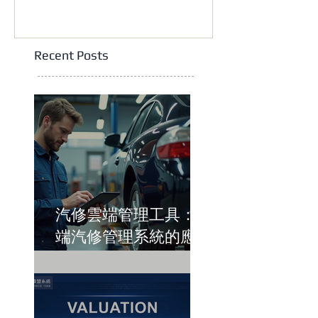
Recent Posts
汽修雲端管理工具：雲
端汽修管理系統的應用
與優勢