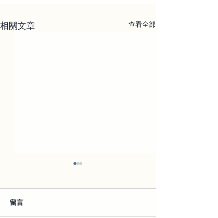
相關文章
查看全部
留言