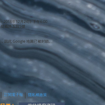
 – 2018年12月24日 下午6:00
區信義路五段5號
，因此 Google 地圖已被封鎖。
訂閱電子報
隱私權政策