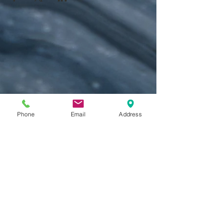
Phone
Email
Address