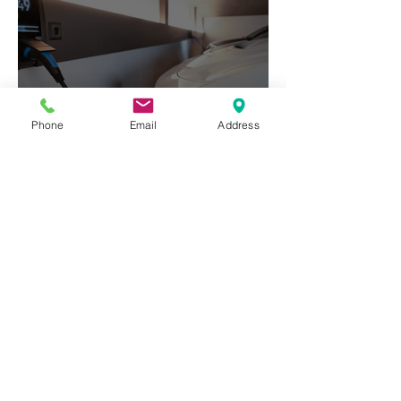
Phone
Email
Address
當汽車開始「自我淘汰」：
電動化浪潮下的台灣關鍵時
刻