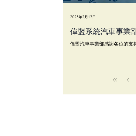
2025年2月13日
偉盟系統汽車事業部<
偉盟汽車事業部感謝各位的支持和