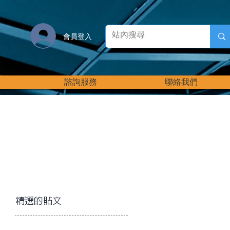
會員登入
諮詢服務
聯絡我們
精選的貼文