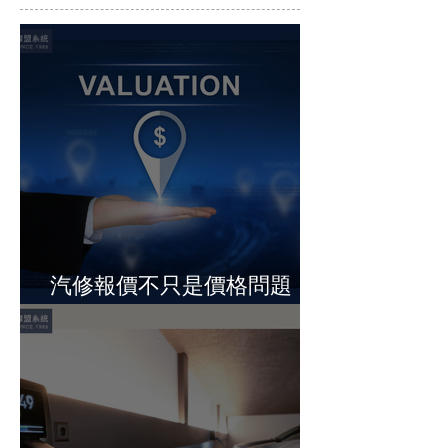
汽修報價不只是價格問題，
而是決定營收的關鍵節點