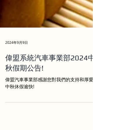
2024年9月9日
偉盟系統汽車事業部2024中
秋假期公告!
偉盟汽車事業部感謝您對我們的支持和厚愛，
中秋休假逾快!