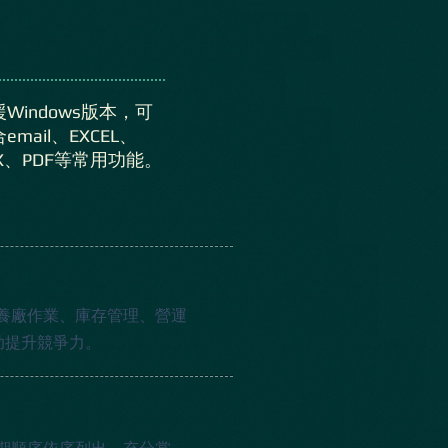
Windows版本，可
email、EXCEL、
AX、PDF等常用功能。
養廠作業、庫存管理、營運
助提升競爭力。