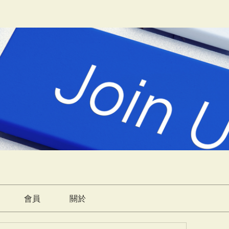
會員
關於