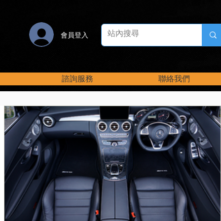
會員登入
諮詢服務
聯絡我們