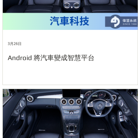
3月26日
Android 將汽車變成智慧平台