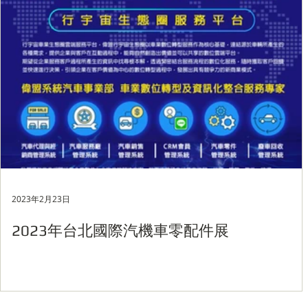
2023年2月23日
2023年台北國際汽機車零配件展