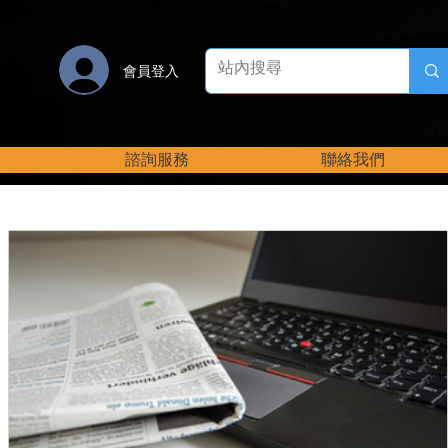
會員登入
諮詢服務
聯絡我們