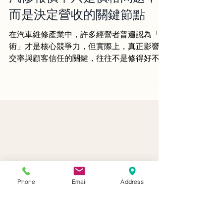
4月24日
汽修報價不只是價格問題，
而是決定營收的關鍵節點
在汽車維修產業中，許多經營者普遍認為「技
術」才是核心競爭力，但實際上，真正影響成
交率與顧客信任的關鍵，往往不是修得好不
好，而是估價與報價是否夠快、夠準、夠透
明。 從顧客踏入廠區開始，第一個決策點往
往就是報價。這一步如果處理不好，就可能直
接導致流失、比價，甚至信任破裂。
Phone
Email
Address