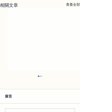
相關文章
查看全部
留言