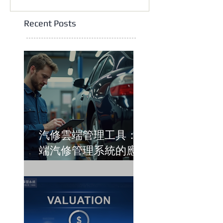
Recent Posts
汽修雲端管理工具：雲
端汽修管理系統的應用
與優勢